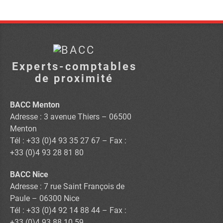
Experts-comptables
de proximité
BACC Menton
Adresse : 3 avenue Thiers – 06500
Menton
Tél : +33 (0)4 93 35 27 67 – Fax :
+33 (0)4 93 28 81 80
BACC Nice
Adresse : 7 rue Saint François de
Paule – 06300 Nice
Tél : +33 (0)4 92 14 88 44 – Fax :
+33 (0)4 93 88 10 59