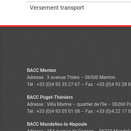
Versement transport
BACC Menton
Adresse : 3 avenue Thiers – 06500 Menton
Tél : +33 (0)4 93 35 27 67 – Fax : +33 (0)4 93 28 
BACC Puget-Théniers
Adresse : Villa Marine – quartier de l’île – 06260 
Tél : +33 (0)4 93 05 01 08 – Fax : +33 (0)4 22 17 
BACC Mandelieu-la-Napoule