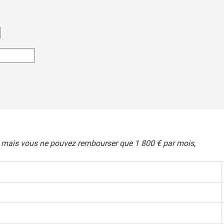
, mais vous ne pouvez rembourser que 1 800 € par mois,