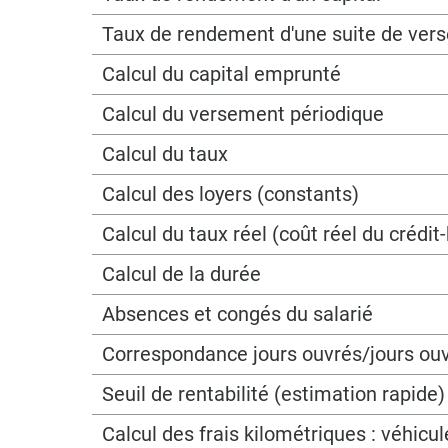
Taux de rendement d'une suite de ver
Calcul du capital emprunté
Calcul du versement périodique
Calcul du taux
Calcul des loyers (constants)
Calcul du taux réel (coût réel du crédit-
Calcul de la durée
Absences et congés du salarié
Correspondance jours ouvrés/jours ou
Seuil de rentabilité (estimation rapide)
Calcul des frais kilométriques : véhicu