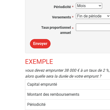
Périodicité
Versements
Taux proportionnel
annuel
Envoyer
EXEMPLE
vous devez emprunter 38 000 € à un taux de 2 %
alors quelle sera la durée de votre emprunt ?
Capital emprunté
Montant des remboursements
Périodicité