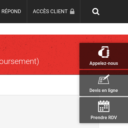
 RÉPOND
ACCÈS CLIENT
boursement)
Appelez-nous
Devis en ligne
Prendre RDV