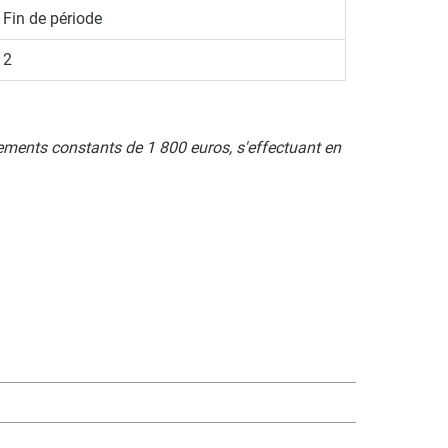
Fin de période
2
ements constants de 1 800 euros, s'effectuant en