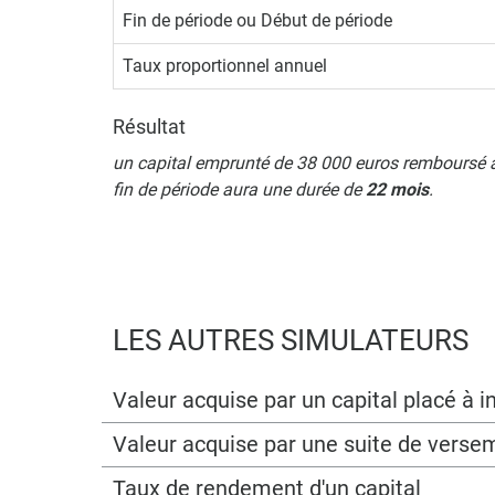
Fin de période ou Début de période
Taux proportionnel annuel
Résultat
un capital emprunté de 38 000 euros remboursé au
fin de période aura une durée de
22 mois
.
LES AUTRES SIMULATEURS
Valeur acquise par un capital placé à
Valeur acquise par une suite de verse
Taux de rendement d'un capital