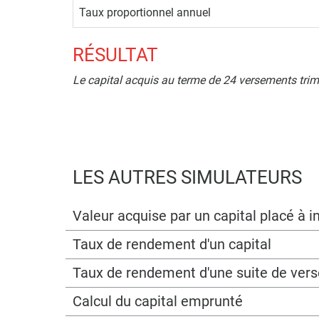
Taux proportionnel annuel
RÉSULTAT
Le capital acquis au terme de 24 versements trime
LES AUTRES SIMULATEURS
Valeur acquise par un capital placé à
Taux de rendement d'un capital
Taux de rendement d'une suite de ver
Calcul du capital emprunté