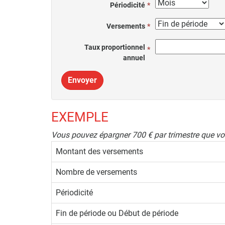
Périodicité
Versements
Taux proportionnel
annuel
Envoyer
EXEMPLE
Vous pouvez épargner 700 € par trimestre que vou
Montant des versements
Nombre de versements
Périodicité
Fin de période ou Début de période