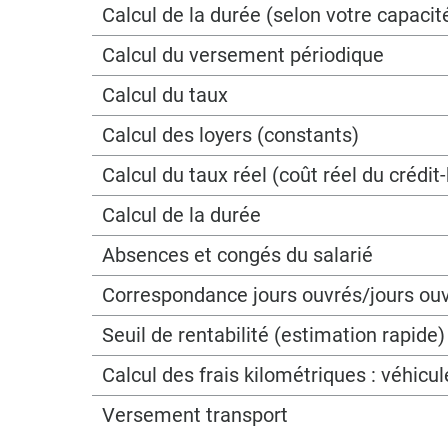
Calcul de la durée (selon votre capac
Calcul du versement périodique
Calcul du taux
Calcul des loyers (constants)
Calcul du taux réel (coût réel du crédit-
Calcul de la durée
Absences et congés du salarié
Correspondance jours ouvrés/jours ou
Seuil de rentabilité (estimation rapide)
Calcul des frais kilométriques : véhicu
Versement transport