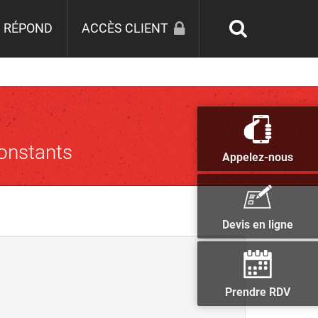
 RÉPOND
ACCÈS CLIENT
constants
Appelez-nous
Devis en ligne
Prendre RDV