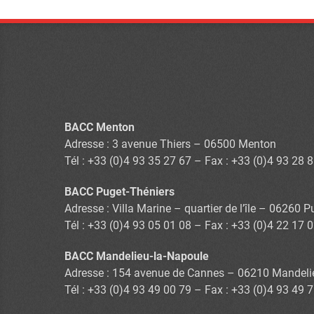
BACC Menton
Adresse : 3 avenue Thiers – 06500 Menton
Tél : +33 (0)4 93 35 27 67 – Fax : +33 (0)4 93 28 
BACC Puget-Théniers
Adresse : Villa Marine – quartier de l’île – 06260 
Tél : +33 (0)4 93 05 01 08 – Fax : +33 (0)4 22 17 
BACC Mandelieu-la-Napoule
Adresse : 154 avenue de Cannes – 06210 Mandeli
Tél : +33 (0)4 93 49 00 79 – Fax : +33 (0)4 93 49 