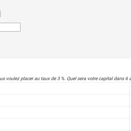
s voulez placer au taux de 3 %. Quel sera votre capital dans 6 