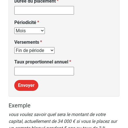
Durée du placement
Périodicité
Versements
Taux proportionnel annuel
Envoyer
Exemple
vous voulez savoir quel sera le montant de votre
capital, actuellement de 34 000 € si vous le placez sur