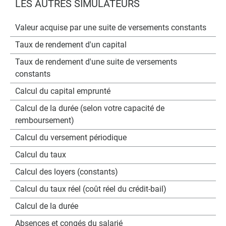
LES AUTRES SIMULATEURS
Valeur acquise par une suite de versements constants
Taux de rendement d'un capital
Taux de rendement d'une suite de versements
constants
Calcul du capital emprunté
Calcul de la durée (selon votre capacité de
remboursement)
Calcul du versement périodique
Calcul du taux
Calcul des loyers (constants)
Calcul du taux réel (coût réel du crédit-bail)
Calcul de la durée
Absences et congés du salarié