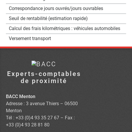
Correspondance jours ouvrés/jours ouvrables
Seuil de rentabilité (estimation rapide)
Calcul des frais kilométriques : véhicules automobiles
Versement transport
Experts-comptables
de proximité
BACC Menton
Adresse : 3 avenue Thiers – 06500
Menton
Tél : +33 (0)4 93 35 27 67 – Fax :
+33 (0)4 93 28 81 80