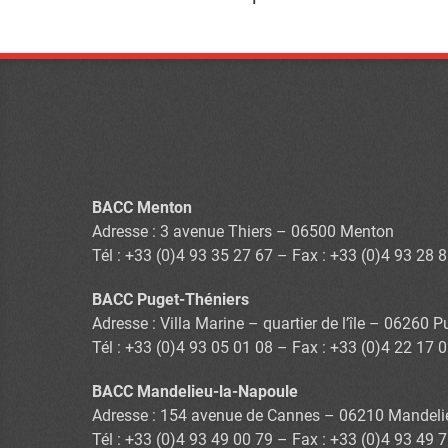
BACC Menton
Adresse : 3 avenue Thiers – 06500 Menton
Tél : +33 (0)4 93 35 27 67 – Fax : +33 (0)4 93 28 
BACC Puget-Théniers
Adresse : Villa Marine – quartier de l’île – 06260 
Tél : +33 (0)4 93 05 01 08 – Fax : +33 (0)4 22 17 
BACC Mandelieu-la-Napoule
Adresse : 154 avenue de Cannes – 06210 Mandeli
Tél : +33 (0)4 93 49 00 79 – Fax : +33 (0)4 93 49 