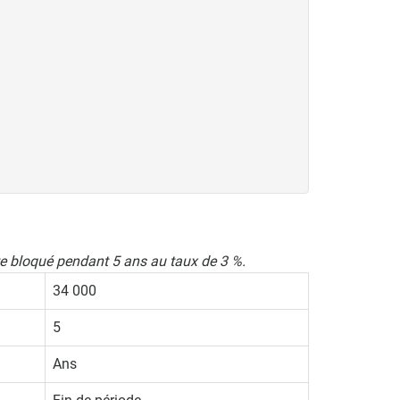
te bloqué pendant 5 ans au taux de 3 %.
34 000
5
Ans