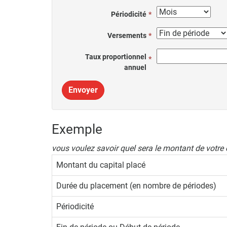
Périodicité
Versements
Taux proportionnel
annuel
Envoyer
Exemple
vous voulez savoir quel sera le montant de votre
Montant du capital placé
Durée du placement (en nombre de périodes)
Périodicité