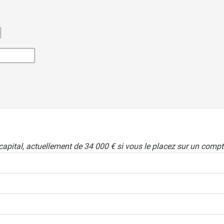
 capital, actuellement de 34 000 € si vous le placez sur un comp