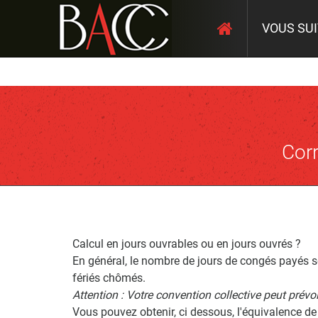
VOUS SU
Corr
Calcul en jours ouvrables ou en jours ouvrés ?
En général, le nombre de jours de congés payés se
fériés chômés.
Attention : Votre convention collective peut prévoi
Vous pouvez obtenir, ci dessous, l'équivalence de