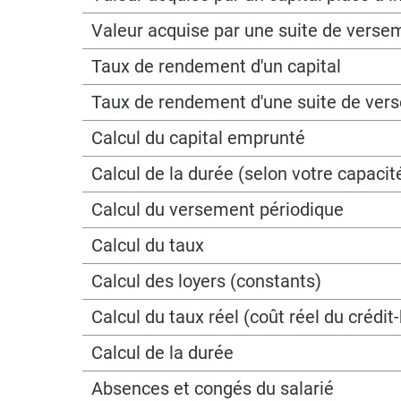
Valeur acquise par une suite de verse
Taux de rendement d'un capital
Taux de rendement d'une suite de ver
Calcul du capital emprunté
Calcul de la durée (selon votre capac
Calcul du versement périodique
Calcul du taux
Calcul des loyers (constants)
Calcul du taux réel (coût réel du crédit-
Calcul de la durée
Absences et congés du salarié