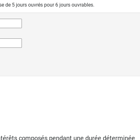
se de 5 jours ouvrés pour 6 jours ouvrables.
 intérêts composés pendant une durée déterminée