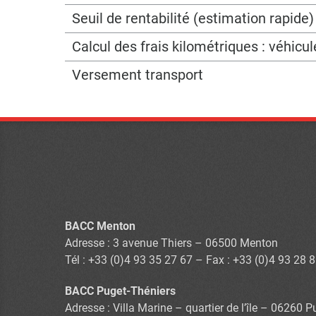
Seuil de rentabilité (estimation rapide)
Calcul des frais kilométriques : véhicu
Versement transport
BACC Menton
Adresse : 3 avenue Thiers – 06500 Menton
Tél : +33 (0)4 93 35 27 67 – Fax : +33 (0)4 93 28 
BACC Puget-Théniers
Adresse : Villa Marine – quartier de l’île – 06260 