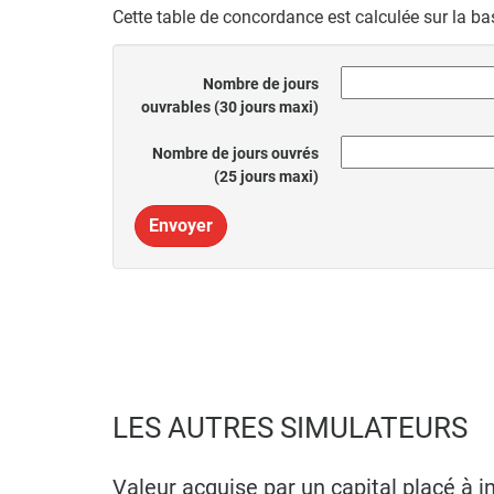
Cette table de concordance est calculée sur la ba
Nombre de jours
ouvrables (30 jours maxi)
Nombre de jours ouvrés
(25 jours maxi)
Envoyer
LES AUTRES SIMULATEURS
Valeur acquise par un capital placé à