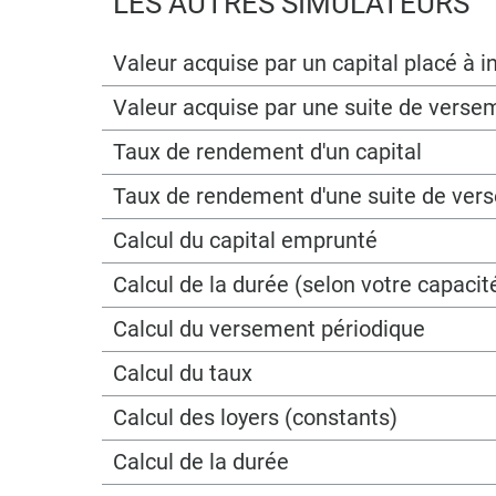
LES AUTRES SIMULATEURS
Valeur acquise par un capital placé à
Valeur acquise par une suite de verse
Taux de rendement d'un capital
Taux de rendement d'une suite de ver
Calcul du capital emprunté
Calcul de la durée (selon votre capac
Calcul du versement périodique
Calcul du taux
Calcul des loyers (constants)
Calcul de la durée