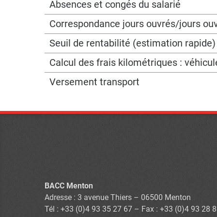
Absences et congés du salarié
Correspondance jours ouvrés/jours ou
Seuil de rentabilité (estimation rapide)
Calcul des frais kilométriques : véhicu
Versement transport
BACC Menton
Adresse : 3 avenue Thiers – 06500 Menton
Tél : +33 (0)4 93 35 27 67 – Fax : +33 (0)4 93 28 