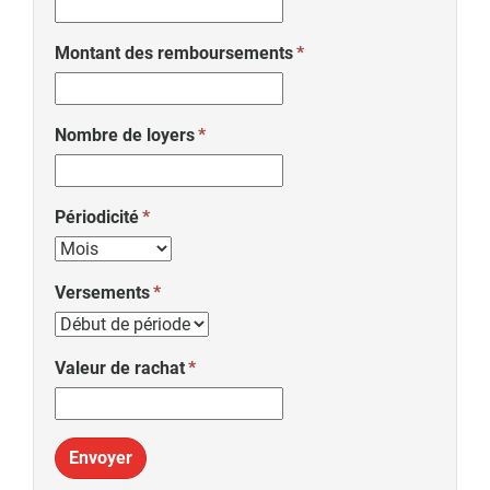
Montant des remboursements
Nombre de loyers
Périodicité
Versements
Valeur de rachat
Envoyer