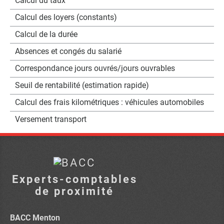
Calcul du taux
Calcul des loyers (constants)
Calcul de la durée
Absences et congés du salarié
Correspondance jours ouvrés/jours ouvrables
Seuil de rentabilité (estimation rapide)
Calcul des frais kilométriques : véhicules automobiles
Versement transport
Experts-comptables
de proximité
BACC Menton