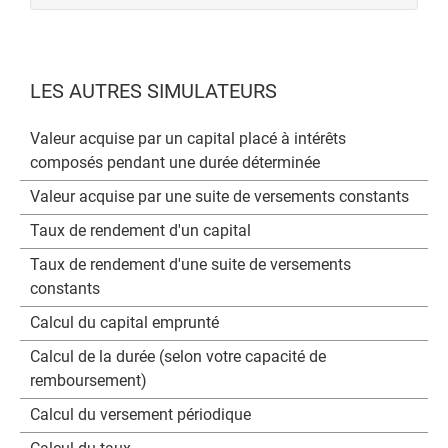
LES AUTRES SIMULATEURS
Valeur acquise par un capital placé à intérêts
composés pendant une durée déterminée
Valeur acquise par une suite de versements constants
Taux de rendement d'un capital
Taux de rendement d'une suite de versements
constants
Calcul du capital emprunté
Calcul de la durée (selon votre capacité de
remboursement)
Calcul du versement périodique