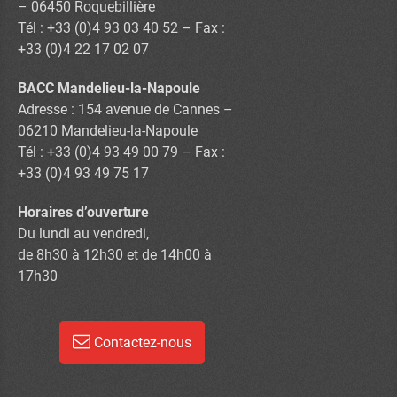
– 06450 Roquebillière
Tél : +33 (0)4 93 03 40 52 – Fax :
+33 (0)4 22 17 02 07
BACC Mandelieu-la-Napoule
Adresse : 154 avenue de Cannes –
06210 Mandelieu-la-Napoule
Tél : +33 (0)4 93 49 00 79 – Fax :
+33 (0)4 93 49 75 17
Horaires d’ouverture
Du lundi au vendredi,
de 8h30 à 12h30 et de 14h00 à
17h30
Contactez-nous