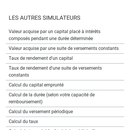
LES AUTRES SIMULATEURS
Valeur acquise par un capital placé à intérêts
composés pendant une durée déterminée
Valeur acquise par une suite de versements constants
Taux de rendement d'un capital
Taux de rendement d'une suite de versements
constants
Calcul du capital emprunté
Calcul de la durée (selon votre capacité de
remboursement)
Calcul du versement périodique
Calcul du taux