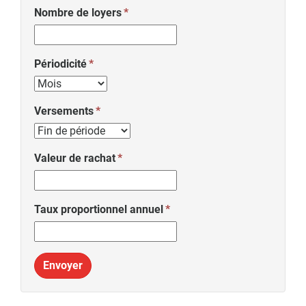
Nombre de loyers
Périodicité
Versements
Valeur de rachat
Taux proportionnel annuel
Envoyer