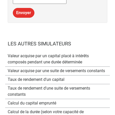
Envoyer
LES AUTRES SIMULATEURS
Valeur acquise par un capital placé à intérêts
composés pendant une durée déterminée
Valeur acquise par une suite de versements constants
Taux de rendement d'un capital
Taux de rendement d'une suite de versements
constants
Calcul du capital emprunté
Calcul de la durée (selon votre capacité de