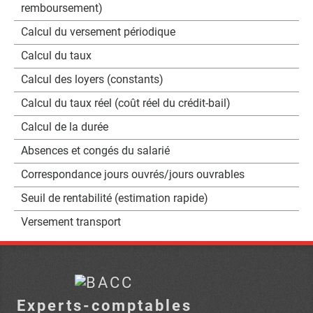
remboursement)
Calcul du versement périodique
Calcul du taux
Calcul des loyers (constants)
Calcul du taux réel (coût réel du crédit-bail)
Calcul de la durée
Absences et congés du salarié
Correspondance jours ouvrés/jours ouvrables
Seuil de rentabilité (estimation rapide)
Versement transport
Experts-comptables