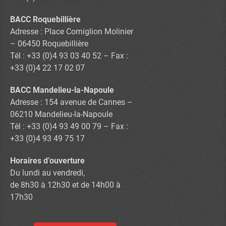
BACC Roquebillière
Adresse : Place Corniglion Molinier
– 06450 Roquebillière
Tél : +33 (0)4 93 03 40 52 – Fax :
+33 (0)4 22 17 02 07
BACC Mandelieu-la-Napoule
Adresse : 154 avenue de Cannes –
06210 Mandelieu-la-Napoule
Tél : +33 (0)4 93 49 00 79 – Fax :
+33 (0)4 93 49 75 17
Horaires d’ouverture
Du lundi au vendredi,
de 8h30 à 12h30 et de 14h00 à
17h30