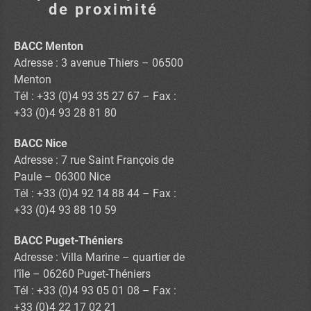
de proximité
BACC Menton
Adresse : 3 avenue Thiers – 06500
Menton
Tél : +33 (0)4 93 35 27 67 – Fax :
+33 (0)4 93 28 81 80
BACC Nice
Adresse : 7 rue Saint François de
Paule – 06300 Nice
Tél : +33 (0)4 92 14 88 44 – Fax :
+33 (0)4 93 88 10 59
BACC Puget-Théniers
Adresse : Villa Marine – quartier de
l’île – 06260 Puget-Théniers
Tél : +33 (0)4 93 05 01 08 – Fax :
+33 (0)4 22 17 02 21