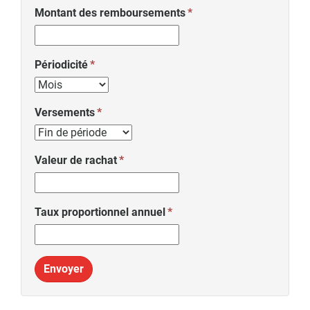
Montant des remboursements
Périodicité
Versements
Valeur de rachat
Taux proportionnel annuel
Envoyer