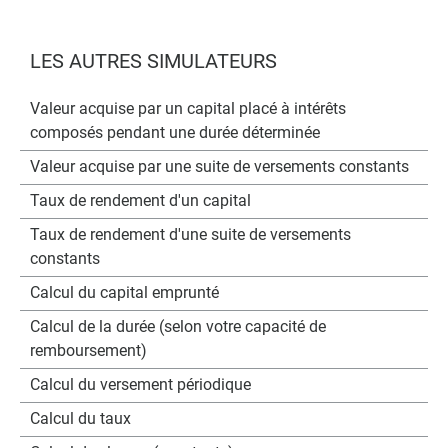
LES AUTRES SIMULATEURS
Valeur acquise par un capital placé à intérêts
composés pendant une durée déterminée
Valeur acquise par une suite de versements constants
Taux de rendement d'un capital
Taux de rendement d'une suite de versements
constants
Calcul du capital emprunté
Calcul de la durée (selon votre capacité de
remboursement)
Calcul du versement périodique
Calcul du taux