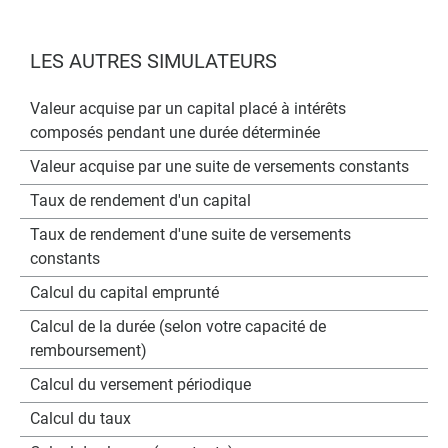
LES AUTRES SIMULATEURS
Valeur acquise par un capital placé à intérêts
composés pendant une durée déterminée
Valeur acquise par une suite de versements constants
Taux de rendement d'un capital
Taux de rendement d'une suite de versements
constants
Calcul du capital emprunté
Calcul de la durée (selon votre capacité de
remboursement)
Calcul du versement périodique
Calcul du taux