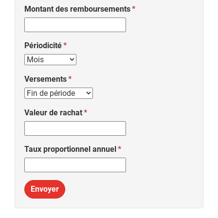
Montant des remboursements
Périodicité
Versements
Valeur de rachat
Taux proportionnel annuel
Envoyer