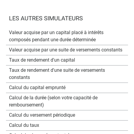
LES AUTRES SIMULATEURS
Valeur acquise par un capital placé à intérêts
composés pendant une durée déterminée
Valeur acquise par une suite de versements constants
Taux de rendement d'un capital
Taux de rendement d'une suite de versements
constants
Calcul du capital emprunté
Calcul de la durée (selon votre capacité de
remboursement)
Calcul du versement périodique
Calcul du taux