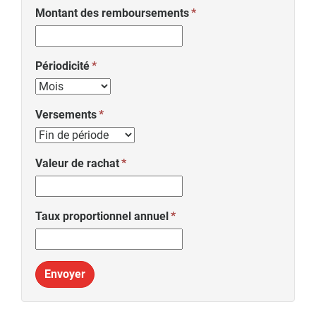
Montant des remboursements
Périodicité
Versements
Valeur de rachat
Taux proportionnel annuel
Envoyer