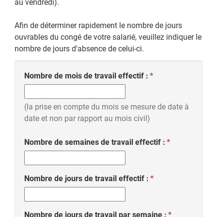
au vendredi).
Afin de déterminer rapidement le nombre de jours
ouvrables du congé de votre salarié, veuillez indiquer le
nombre de jours d'absence de celui-ci.
Nombre de mois de travail effectif :
(la prise en compte du mois se mesure de date à
date et non par rapport au mois civil)
Nombre de semaines de travail effectif :
Nombre de jours de travail effectif :
Nombre de jours de travail par semaine :