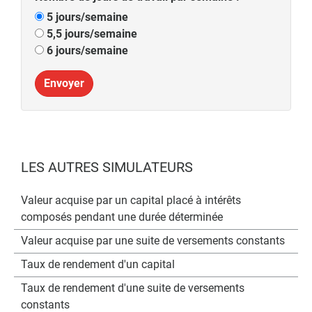
5 jours/semaine
5,5 jours/semaine
6 jours/semaine
Envoyer
LES AUTRES SIMULATEURS
Valeur acquise par un capital placé à intérêts
composés pendant une durée déterminée
Valeur acquise par une suite de versements constants
Taux de rendement d'un capital
Taux de rendement d'une suite de versements
constants