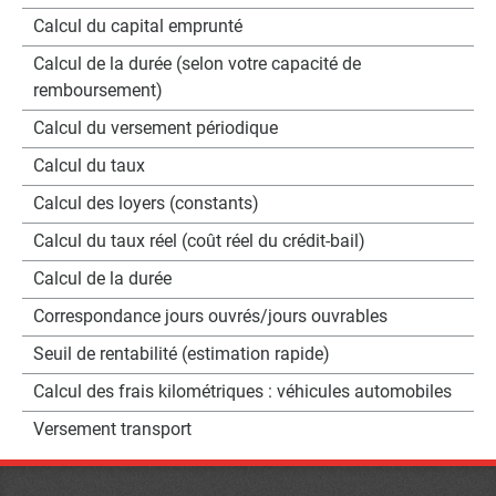
Calcul du capital emprunté
Calcul de la durée (selon votre capacité de
remboursement)
Calcul du versement périodique
Calcul du taux
Calcul des loyers (constants)
Calcul du taux réel (coût réel du crédit-bail)
Calcul de la durée
Correspondance jours ouvrés/jours ouvrables
Seuil de rentabilité (estimation rapide)
Calcul des frais kilométriques : véhicules automobiles
Versement transport