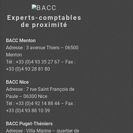
Experts-comptables
de proximité
BACC Menton
Adresse : 3 avenue Thiers – 06500
Menton
Tél : +33 (0)4 93 35 27 67 – Fax :
+33 (0)4 93 28 81 80
BACC Nice
Adresse : 7 rue Saint François de
Paule – 06300 Nice
Tél : +33 (0)4 92 14 88 44 – Fax :
+33 (0)4 93 88 10 59
BACC Puget-Théniers
Adresse : Villa Marine – quartier de